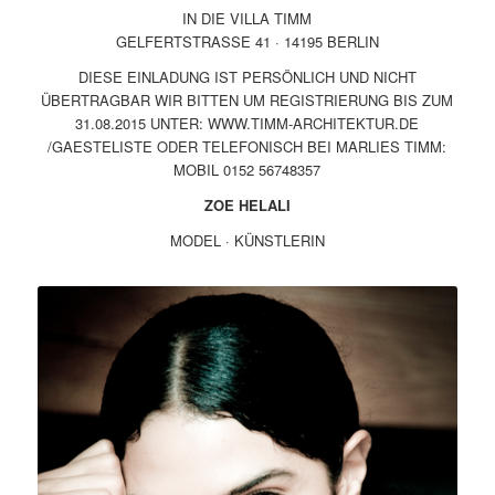
IN DIE VILLA TIMM
GELFERTSTRASSE 41 · 14195 BERLIN
DIESE EINLADUNG IST PERSÖNLICH UND NICHT
ÜBERTRAGBAR WIR BITTEN UM REGISTRIERUNG BIS ZUM
31.08.2015 UNTER:
WWW.TIMM-ARCHITEKTUR.DE
/GAESTELISTE
ODER TELEFONISCH BEI MARLIES TIMM:
MOBIL 0152 56748357
ZOE HELALI
MODEL · KÜNSTLERIN