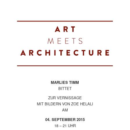
MARLIES TIMM
BITTET
ZUR VERNISSAGE
MIT BILDERN VON ZOE HELALI
AM
04. SEPTEMBER 2015
18 – 21 UHR