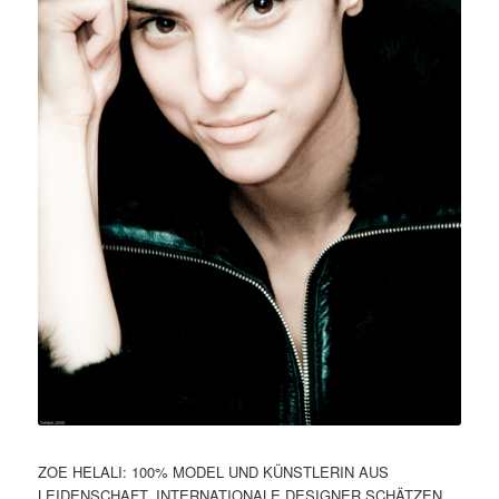
ZOE HELALI: 100% MODEL UND KÜNSTLERIN AUS
LEIDENSCHAFT. INTERNATIONALE DESIGNER SCHÄTZEN