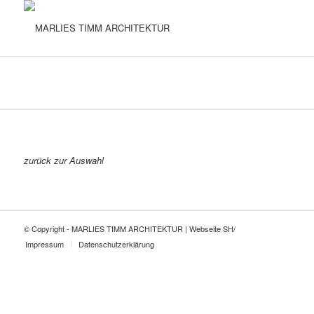
zurück zur Auswahl
© Copyright - MARLIES TIMM ARCHITEKTUR | Webseite
SH/
Impressum
Datenschutzerklärung